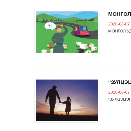
МОНГОЛ
2026-08-07
МОНГОЛ У
“ЗУЛЦЭ
2026-08-07
“ЗУЛЦЭЦЭГ