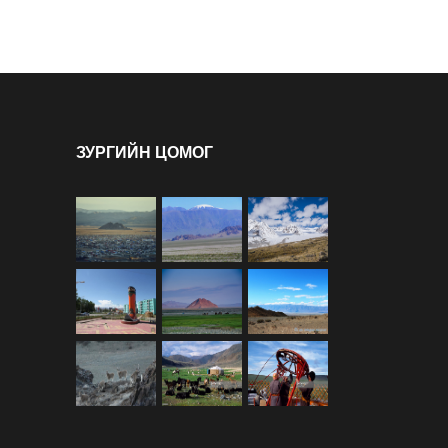
ЗУРГИЙН ЦОМОГ