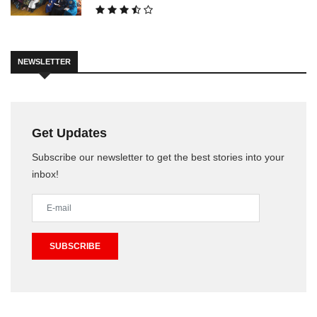
NEWSLETTER
Get Updates
Subscribe our newsletter to get the best stories into your
inbox!
SUBSCRIBE