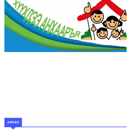
АЯЛАЛ