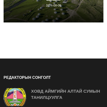
2026-08-06
РЕДАКТОРЫН СОНГОЛТ
ХОВД АЙМГИЙН АЛТАЙ СУМЫН
ТАНИЛЦУУЛГА