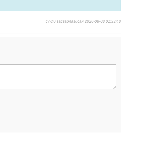
сүүлд засварлагдсан 2026-08-08 01:33:48