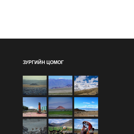
ЗУРГИЙН ЦОМОГ