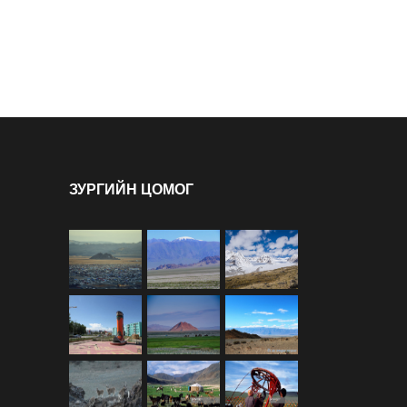
ЗУРГИЙН ЦОМОГ