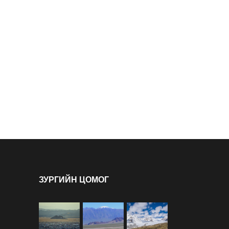
ЗУРГИЙН ЦОМОГ